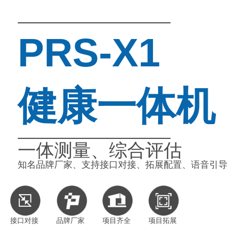
PRS-X1
健康一体机
一体测量、综合评估
知名品牌厂家、支持接口对接、拓展配置、语音引
接口对接
品牌厂家
项目齐全
项目拓展