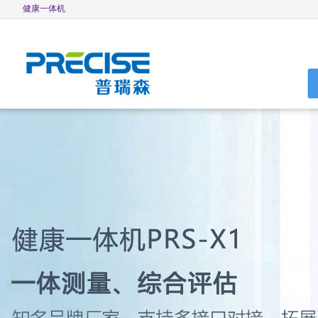
健康一体机