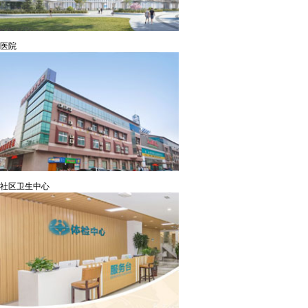
医院
社区卫生中心