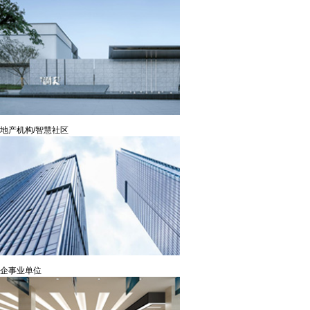
地产机构/智慧社区
企事业单位