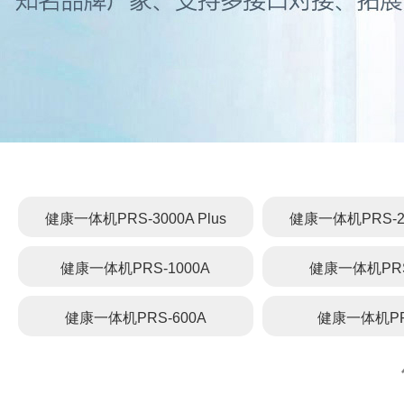
健康一体机PRS-3000A Plus
健康一体机PRS-200
健康一体机PRS-1000A
健康一体机PRS
健康一体机PRS-600A
健康一体机PR