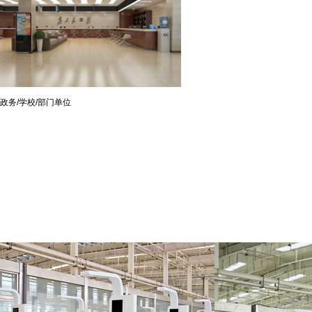
政务/学校/部门单位