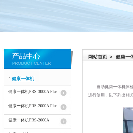
产品中心
网站首页
>
健康一
健康一体机
自助
健康一体机
体
健康一体机PRS-3000A Plus
进行使用，以下列出相
健康一体机PRS-2000A Plus
健康一体机PRS-2000A