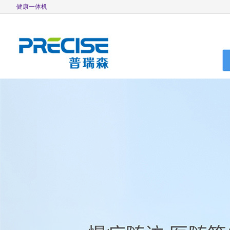
健康一体机