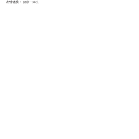
友情链接：
健康一体机