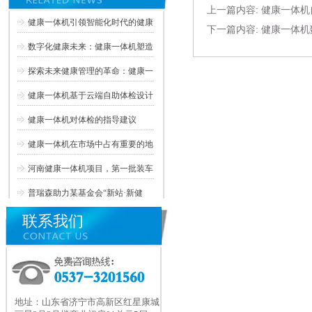
上一篇内容:
健康一体机
健康一体机引领智能化时代的健康
下一篇内容:
健康一体机
数字化健康未来：健康一体机塑造
探索未来健康管理的革命：健康一
健康一体机基于云端自助体检设计
健康一体机对体检的指导建议
健康一体机在市场中占有重要的地
河南健康一体机项目，第一批装车
普瑞森助力某基金会“新站·新健
联系我们
地址：山东省济宁市高新区红星康城