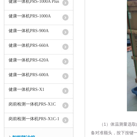
健康一体机PRS-1000A Plus
健康一体机PRS-1000A
健康一体机PRS-900A
健康一体机PRS-660A
健康一体机PRS-620A
健康一体机PRS-600A
健康一体机PRS-X1
岗前检测一体机PRS-X1C
岗前检测一体机PRS-X1C-1
（1）体温测量选取的
备对准额头，按下按键