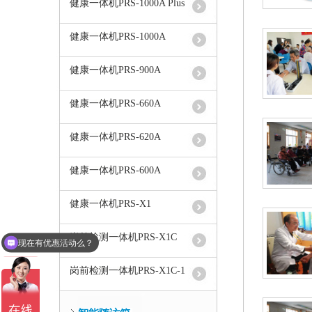
健康一体机PRS-1000A Plus
健康一体机PRS-1000A
健康一体机PRS-900A
健康一体机PRS-660A
健康一体机PRS-620A
健康一体机PRS-600A
健康一体机PRS-X1
岗前检测一体机PRS-X1C
现在有优惠活动么？
岗前检测一体机PRS-X1C-1