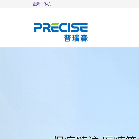
健康一体机