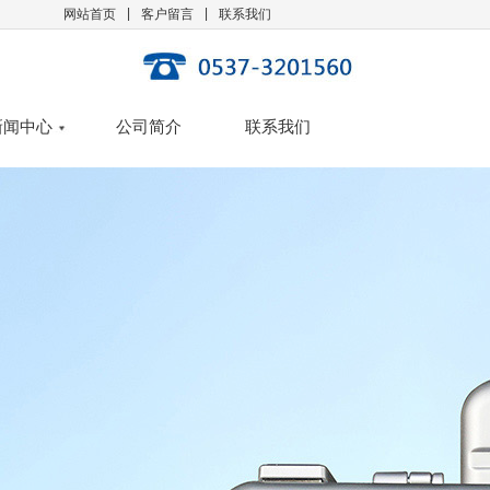
|
|
网站首页
客户留言
联系我们
新闻中心
公司简介
联系我们