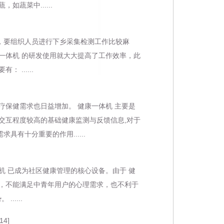
蔬菜中......
要组织人员进行下乡采集检测工作比较麻
一体机 的研发使用就大大提高了工作效率，此
......
保健需求也日益增加。 健康一体机 主要是
交互程度较高的基础健康监测与反馈信息,对于
有十分重要的作用......
 已成为社区健康管理的核心设备。由于 健
一，不能满足中青年用户的心理需求，也不利于
....
14]