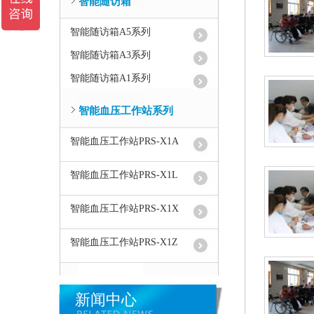
智能随访箱
智能随访箱A5系列
智能随访箱A3系列
智能随访箱A1系列
智能血压工作站系列
智能血压工作站PRS-X1A
智能血压工作站PRS-X1L
智能血压工作站PRS-X1X
智能血压工作站PRS-X1Z
新闻中心