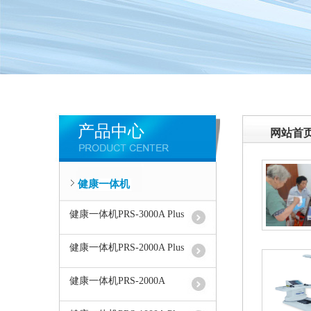
产品中心
网站首
健康一体机
健康一体机PRS-3000A Plus
健康一体机PRS-2000A Plus
健康一体机PRS-2000A