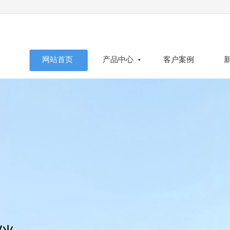
网站首页
产品中心
客户案例