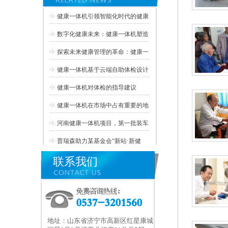
健康一体机引领智能化时代的健康
数字化健康未来：健康一体机塑造
探索未来健康管理的革命：健康一
健康一体机基于云端自助体检设计
健康一体机对体检的指导建议
健康一体机在市场中占有重要的地
河南健康一体机项目，第一批装车
普瑞森助力某基金会“新站·新健
联系我们
地址：山东省济宁市高新区红星康城